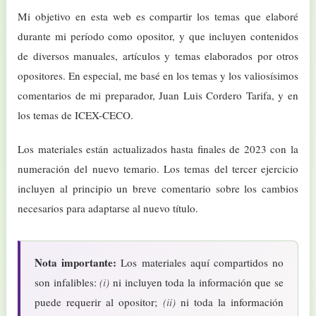
Mi objetivo en esta web es compartir los temas que elaboré
durante mi período como opositor, y que incluyen contenidos
de diversos manuales, artículos y temas elaborados por otros
opositores. En especial, me basé en los temas y los valiosísimos
comentarios de mi preparador, Juan Luis Cordero Tarifa, y en
los temas de ICEX-CECO.
Los materiales están actualizados hasta finales de 2023 con la
numeración del nuevo temario. Los temas del tercer ejercicio
incluyen al principio un breve comentario sobre los cambios
necesarios para adaptarse al nuevo título.
Nota importante:
Los materiales aquí compartidos no
son infalibles:
(i)
ni incluyen toda la información que se
puede requerir al opositor;
(ii)
ni toda la información