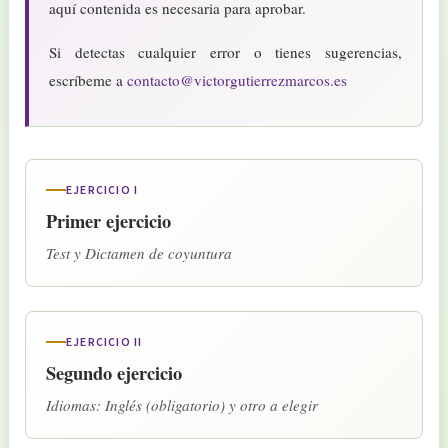
aquí contenida es necesaria para aprobar.
Si detectas cualquier error o tienes sugerencias,
escríbeme a
contacto@victorgutierrezmarcos.es
EJERCICIO I
Primer ejercicio
Test y Dictamen de coyuntura
EJERCICIO II
Segundo ejercicio
Idiomas: Inglés (obligatorio) y otro a elegir